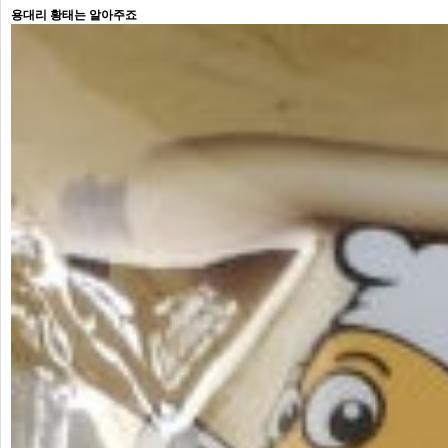
용대리 황태는 알아주죠