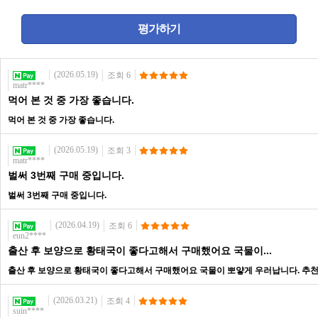
(2026.05.19)
조회 6
matr****
먹어 본 것 중 가장 좋습니다.
먹어 본 것 중 가장 좋습니다.
(2026.05.19)
조회 3
matr****
벌써 3번째 구매 중입니다.
벌써 3번째 구매 중입니다.
(2026.04.19)
조회 6
eun2****
출산 후 보양으로 황태국이 좋다고해서 구매했어요 국물이...
출산 후 보양으로 황태국이 좋다고해서 구매했어요 국물이 뽀얗게 우러납니다. 추
(2026.03.21)
조회 4
suin****