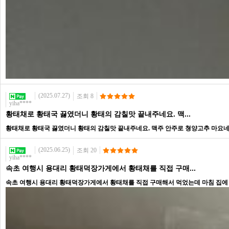
(2025.07.27)
조회 8
yiha****
황태채로 황태국 끓였더니 황태의 감칠맛 끝내주네요. 맥...
황태채로 황태국 끓였더니 황태의 감칠맛 끝내주네요. 맥주 안주로 쳥양고추 마요네즈
(2025.06.25)
조회 20
yiha****
속초 여행시 용대리 황태덕장가게에서 황태채를 직접 구매...
속초 여행시 용대리 황태덕장가게에서 황태채를 직접 구매해서 먹었는데 마침 집에 