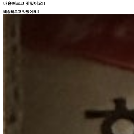
배송뻐르고 맛있어요!!
배송뻐르고 맛있어요!!