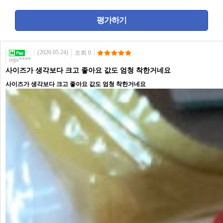
(2026.05.24)
조회 0
reps****
사이즈가 생각보다 크고 좋아요 값도 엄청 착한거네요
사이즈가 생각보다 크고 좋아요 값도 엄청 착한거네요