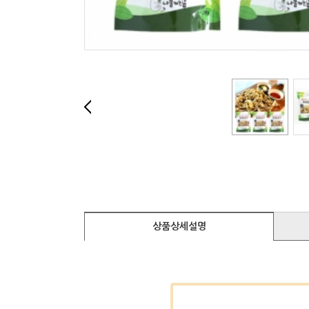
상품상세설명