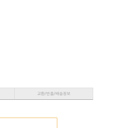
교환/반품/배송정보