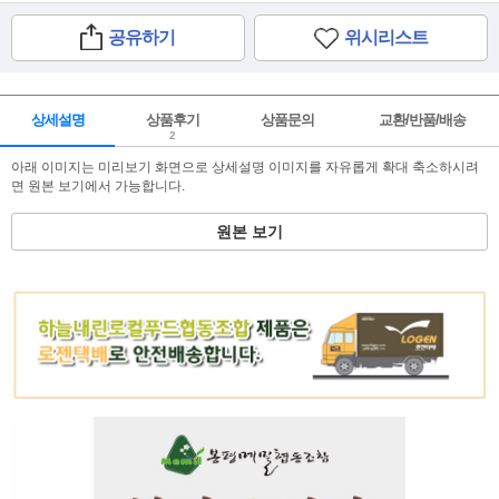
공유하기
위시리스트
상세설명
상품후기
상품문의
교환/반품/배송
2
아래 이미지는 미리보기 화면으로 상세설명 이미지를 자유롭게 확대 축소하시려
면 원본 보기에서 가능합니다.
원본 보기